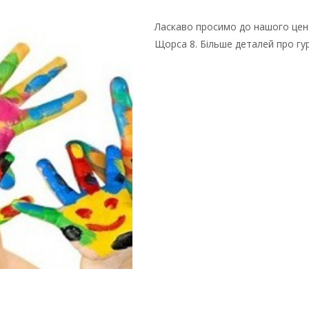
Ласкаво просимо до нашого центр
Щорса 8. Більше деталей про гу